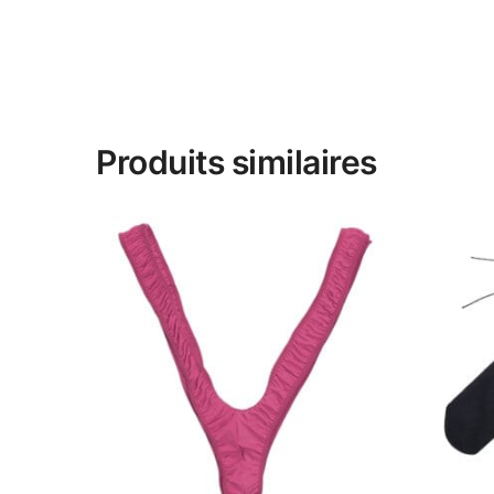
Produits similaires