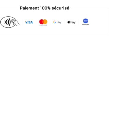
Paiement 100% sécurisé