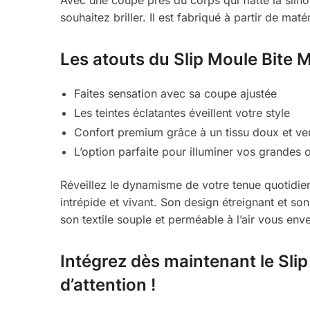
souhaitez briller. Il est fabriqué à partir de m
Les atouts du Slip Moule Bite M
Faites sensation avec sa coupe ajustée
Les teintes éclatantes éveillent votre style
Confort premium grâce à un tissu doux et ven
L’option parfaite pour illuminer vos grandes 
Réveillez le dynamisme de votre tenue quotidien
intrépide et vivant. Son design étreignant et 
son textile souple et perméable à l’air vous env
Intégrez dès maintenant le Slip
d’attention !