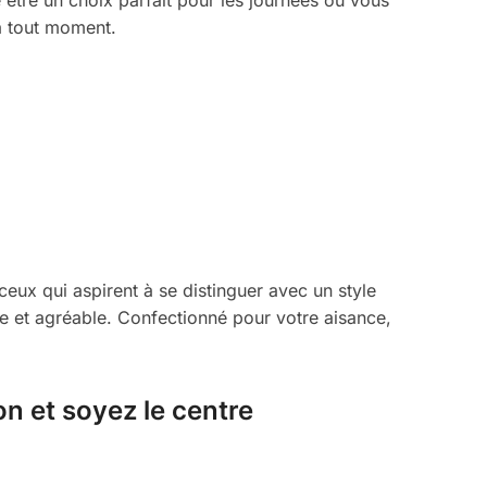
 à tout moment.
eux qui aspirent à se distinguer avec un style
e et agréable. Confectionné pour votre aisance,
on et soyez le centre