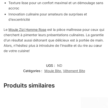
Texture lisse pour un confort maximal et un démoulage sans
accroc
Innovation culinaire pour amateurs de surprises et
d’excentricité
Le
Moule Zizi Homme Rose
est la pièce maîtresse pour ceux qui
cherchent à pimenter leurs présentations culinaires. La garantie
d’un résultat aussi détonant que délicieux est à portée de main.
Alors, n’hésitez plus à introduire de l’insolite et du rire au cœur
de votre cuisine!
UGS :
ND
Catégories :
Moule Bite
,
Vêtement Bite
Produits similaires