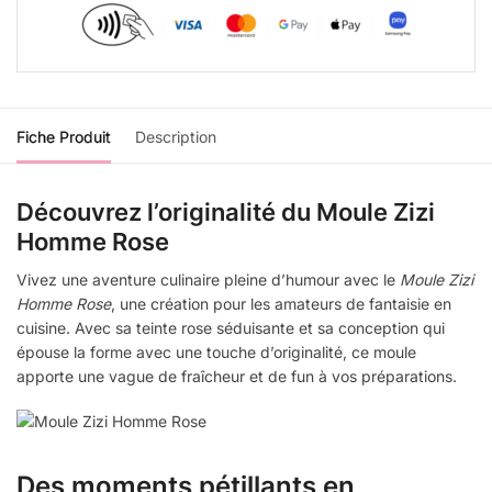
Fiche Produit
Description
Découvrez l’originalité du Moule Zizi
Homme Rose
Vivez une aventure culinaire pleine d’humour avec le
Moule Zizi
Homme Rose
, une création pour les amateurs de fantaisie en
cuisine. Avec sa teinte rose séduisante et sa conception qui
épouse la forme avec une touche d’originalité, ce moule
apporte une vague de fraîcheur et de fun à vos préparations.
Des moments pétillants en