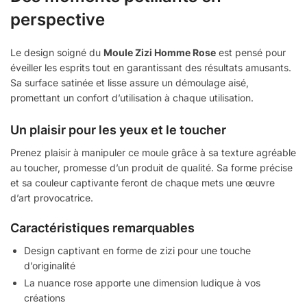
perspective
Le design soigné du
Moule Zizi Homme Rose
est pensé pour
éveiller les esprits tout en garantissant des résultats amusants.
Sa surface satinée et lisse assure un démoulage aisé,
promettant un confort d’utilisation à chaque utilisation.
Un plaisir pour les yeux et le toucher
Prenez plaisir à manipuler ce moule grâce à sa texture agréable
au toucher, promesse d’un produit de qualité. Sa forme précise
et sa couleur captivante feront de chaque mets une œuvre
d’art provocatrice.
Caractéristiques remarquables
Design captivant en forme de zizi pour une touche
d’originalité
La nuance rose apporte une dimension ludique à vos
créations