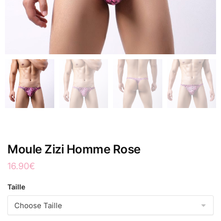
Moule Zizi Homme Rose
16.90
€
Taille