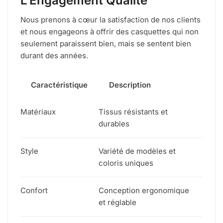
L’Engagement Qualité
Nous prenons à cœur la satisfaction de nos clients
et nous engageons à offrir des casquettes qui non
seulement paraissent bien, mais se sentent bien
durant des années.
Caractéristique
Description
Matériaux
Tissus résistants et
durables
Style
Variété de modèles et
coloris uniques
Confort
Conception ergonomique
et réglable