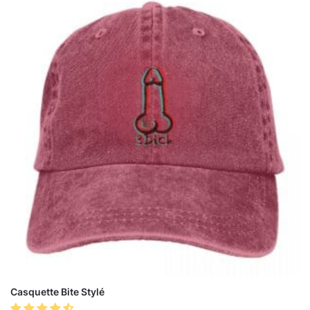
Casquette Bite Stylé