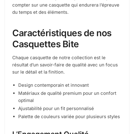
compter sur une casquette qui endurera l’épreuve
du temps et des éléments.
Caractéristiques de nos
Casquettes Bite
Chaque casquette de notre collection est le
résultat d’un savoir-faire de qualité avec un focus
sur le détail et la finition.
Design contemporain et innovant
Matériaux de qualité premium pour un confort
optimal
Ajustabilité pour un fit personnalisé
Palette de couleurs variée pour plusieurs styles