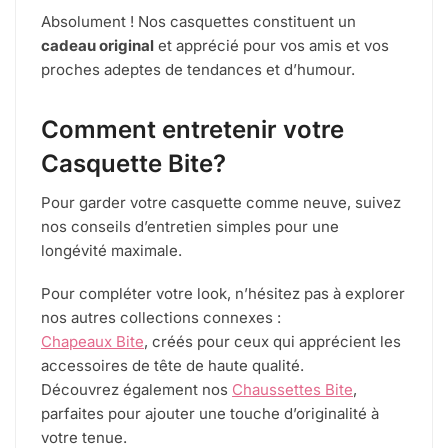
Absolument ! Nos casquettes constituent un
cadeau original
et apprécié pour vos amis et vos
proches adeptes de tendances et d’humour.
Comment entretenir votre
Casquette Bite?
Pour garder votre casquette comme neuve, suivez
nos conseils d’entretien simples pour une
longévité maximale.
Pour compléter votre look, n’hésitez pas à explorer
nos autres collections connexes :
Chapeaux Bite
, créés pour ceux qui apprécient les
accessoires de tête de haute qualité.
Découvrez également nos
Chaussettes Bite
,
parfaites pour ajouter une touche d’originalité à
votre tenue.