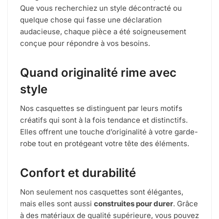
Que vous recherchiez un style décontracté ou
quelque chose qui fasse une déclaration
audacieuse, chaque pièce a été soigneusement
conçue pour répondre à vos besoins.
Quand originalité rime avec
style
Nos casquettes se distinguent par leurs motifs
créatifs qui sont à la fois tendance et distinctifs.
Elles offrent une touche d’originalité à votre garde-
robe tout en protégeant votre tête des éléments.
Confort et durabilité
Non seulement nos casquettes sont élégantes,
mais elles sont aussi
construites pour durer
. Grâce
à des matériaux de qualité supérieure, vous pouvez