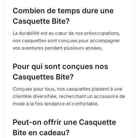
Combien de temps dure une
Casquette Bite?
La durabilité est au cœur de nos préoccupations,
nos casquettes sont conçues pour accompagner
vos aventures pendant plusieurs années.
Pour qui sont conçues nos
Casquettes Bite?
Conçues pour tous, nos casquettes plaisent à une
clientèle diversifiée, recherchant un accessoire de
mode à la fois tendance et confortable.
Peut-on offrir une Casquette
Bite en cadeau?