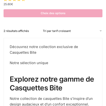
25.60
€
Choix des options
2 résultats affichés
Découvrez notre collection exclusive de
Casquettes Bite
Notre sélection unique
Explorez notre gamme de
Casquettes Bite
Notre collection de casquettes Bite s’inspire d’un
design audacieux et d’un confort exceptionnel.