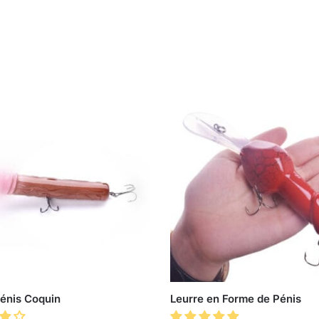
Pénis Coquin
Leurre en Forme de Pénis