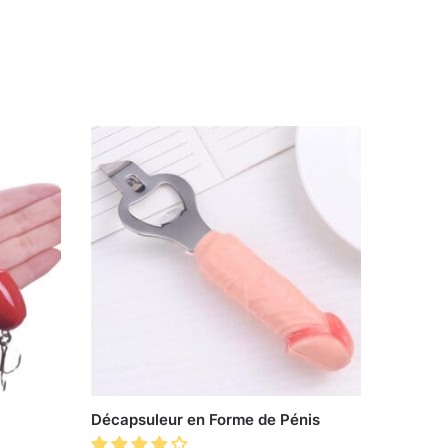
Décapsuleur en Forme de Pénis