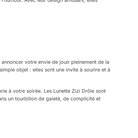
t annoncer votre envie de jouir pleinement de la
ple objet : elles sont une invite à sourire et à
rie à votre soirée. Les Lunette Zizi Drôle sont
s un tourbillon de gaieté, de complicité et