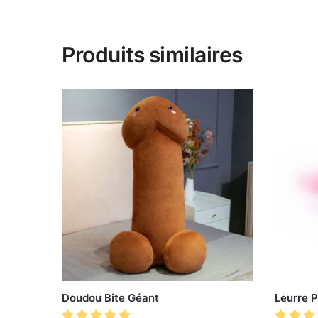
Produits similaires
Doudou Bite Géant
Leurre 