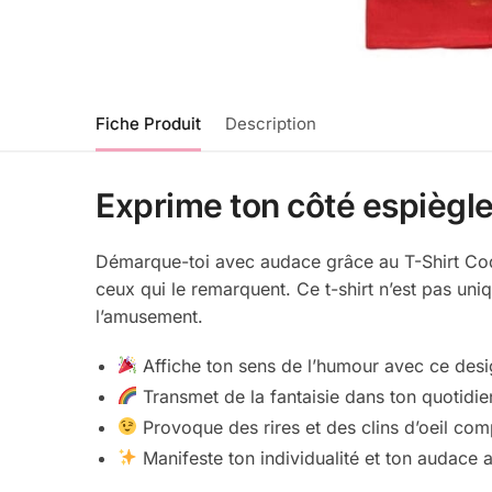
Fiche Produit
Description
Exprime ton côté espiègle
Démarque-toi avec audace grâce au T-Shirt Coqui
ceux qui le remarquent. Ce t-shirt n’est pas uniq
l’amusement.
Affiche ton sens de l’humour avec ce desi
Transmet de la fantaisie dans ton quotidien
Provoque des rires et des clins d’oeil comp
Manifeste ton individualité et ton audace