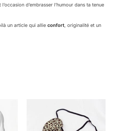
st l’occasion d’embrasser l’humour dans ta tenue
là un article qui allie
confort
, originalité et un