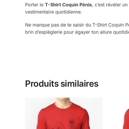
Porter le
T-Shirt Coquin Pénis
, c’est révéler u
vestimentaire quotidienne.
Ne manque pas de te saisir du T-Shirt Coquin Péni
brin d’espièglerie pour égayer ton allure quotidi
Produits similaires