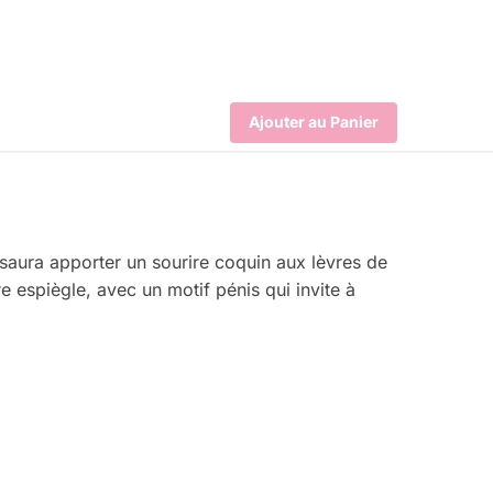
Ajouter au Panier
 saura apporter un sourire coquin aux lèvres de
e espiègle, avec un motif pénis qui invite à