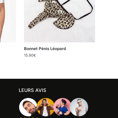
Bonnet Pénis Léopard
15.90
€
LEURS AVIS