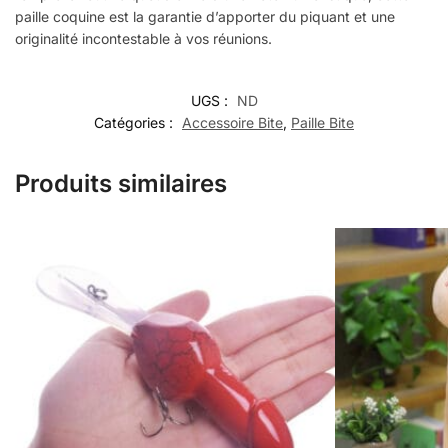
paille coquine est la garantie d’apporter du piquant et une
originalité incontestable à vos réunions.
UGS :
ND
Catégories :
Accessoire Bite
,
Paille Bite
Produits similaires