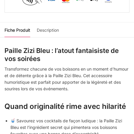
Fiche Produit
Description
Paille Zizi Bleu : l’atout fantaisiste de
vos soirées
Transformez chacune de vos boissons en un moment d’humour
et de détente grâce à la Paille Zizi Bleu. Cet accessoire
humoristique est parfait pour apporter de la légèreté et des
sourires lors de vos événements.
Quand originalité rime avec hilarité
Savourez vos cocktails de façon ludique : la Paille Zizi
Bleu est l’ingrédient secret qui pimentera vos boissons
favorites avec une bonne dose d’excentricité.