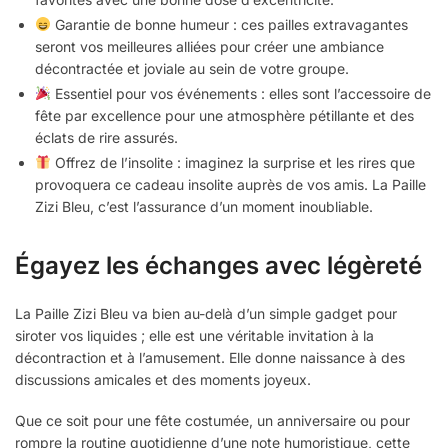
Garantie de bonne humeur : ces pailles extravagantes
seront vos meilleures alliées pour créer une ambiance
décontractée et joviale au sein de votre groupe.
Essentiel pour vos événements : elles sont l’accessoire de
fête par excellence pour une atmosphère pétillante et des
éclats de rire assurés.
Offrez de l’insolite : imaginez la surprise et les rires que
provoquera ce cadeau insolite auprès de vos amis. La Paille
Zizi Bleu, c’est l’assurance d’un moment inoubliable.
Égayez les échanges avec légèreté
La Paille Zizi Bleu va bien au-delà d’un simple gadget pour
siroter vos liquides ; elle est une véritable invitation à la
décontraction et à l’amusement. Elle donne naissance à des
discussions amicales et des moments joyeux.
Que ce soit pour une fête costumée, un anniversaire ou pour
rompre la routine quotidienne d’une note humoristique, cette