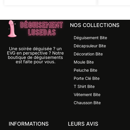
NOS COLLECTIONS
Déguisement Bite
Décapsuleur Bite
Une soirée déguisée ? un
EVG en perspective ? Notre
Décoration Bite
boutique de déguisements
est faite pour vous.
Moule Bite
Peluche Bite
Porte Clé Bite
T Shirt Bite
Vêtement Bite
Chausson Bite
INFORMATIONS
LEURS AVIS