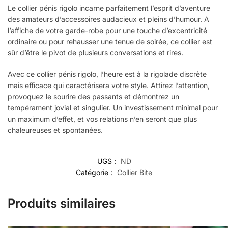
Le collier pénis rigolo incarne parfaitement l’esprit d’aventure
des amateurs d’accessoires audacieux et pleins d’humour. A
l’affiche de votre garde-robe pour une touche d’excentricité
ordinaire ou pour rehausser une tenue de soirée, ce collier est
sûr d’être le pivot de plusieurs conversations et rires.
Avec ce collier pénis rigolo, l’heure est à la rigolade discrète
mais efficace qui caractérisera votre style. Attirez l’attention,
provoquez le sourire des passants et démontrez un
tempérament jovial et singulier. Un investissement minimal pour
un maximum d’effet, et vos relations n’en seront que plus
chaleureuses et spontanées.
UGS :
ND
Catégorie :
Collier Bite
Produits similaires