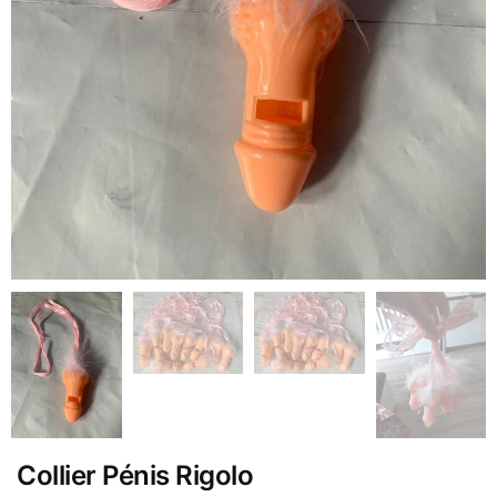
Collier Pénis Rigolo