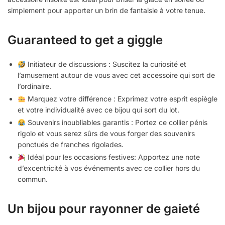
simplement pour apporter un brin de fantaisie à votre tenue.
Guaranteed to get a giggle
Initiateur de discussions : Suscitez la curiosité et
l’amusement autour de vous avec cet accessoire qui sort de
l’ordinaire.
Marquez votre différence : Exprimez votre esprit espiègle
et votre individualité avec ce bijou qui sort du lot.
Souvenirs inoubliables garantis : Portez ce collier pénis
rigolo et vous serez sûrs de vous forger des souvenirs
ponctués de franches rigolades.
Idéal pour les occasions festives: Apportez une note
d’excentricité à vos événements avec ce collier hors du
commun.
Un bijou pour rayonner de gaieté