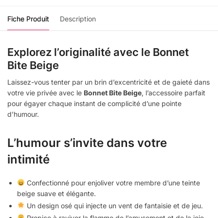
Fiche Produit
Description
Explorez l’originalité avec le Bonnet
Bite Beige
Laissez-vous tenter par un brin d’excentricité et de gaieté dans
votre vie privée avec le
Bonnet Bite Beige
, l’accessoire parfait
pour égayer chaque instant de complicité d’une pointe
d’humour.
L’humour s’invite dans votre
intimité
Confectionné pour enjoliver votre membre d’une teinte
beige suave et élégante.
Un design osé qui injecte un vent de fantaisie et de jeu.
Propice à raviver la flamme de l’amusement et de la joie