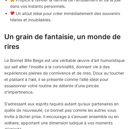
dans vos instants personnels.
Un atout idéal pour créer immédiatement des souvenirs
hilares et inoubliables.
Un grain de fantaisie, un monde de
rires
Le Bonnet Bite Beige est une véritable œuvre d’art humoristique
qui sait allier l’insolite à la convivialité, donnant vie à des
expériences pleines de connivence et de rires. Doux au toucher
et plaisant à l’œil, il se présente comme l’allié idéal pour
assaisonner votre routine de détente d’une pincée
d’impertinence.
S’adressant aux esprits taquins autant qu’aux partenaires en
quête de nouveauté, ce bonnet pas comme les autres vous
invite à lâcher prise. Il encourage à s’amuser ensemble ou en
solitaire, apportant une dimension ludique à vos moments