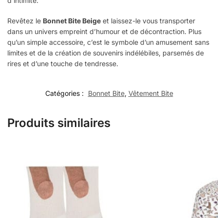
d’intimité.
Revêtez le
Bonnet Bite Beige
et laissez-le vous transporter
dans un univers empreint d’humour et de décontraction. Plus
qu’un simple accessoire, c’est le symbole d’un amusement sans
limites et de la création de souvenirs indélébiles, parsemés de
rires et d’une touche de tendresse.
Catégories :
Bonnet Bite
,
Vêtement Bite
Produits similaires