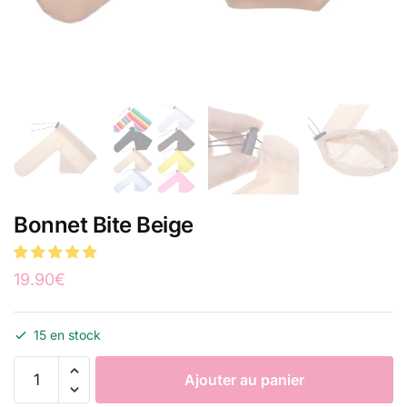
Bonnet Bite Beige
19.90
€
15 en stock
Ajouter au panier