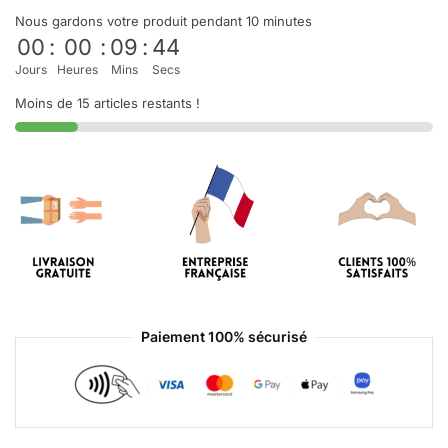
Nous gardons votre produit pendant 10 minutes
00
:
00
:
09
:
44
Jours
Heures
Mins
Secs
Moins de 15 articles restants !
Paiement 100% sécurisé